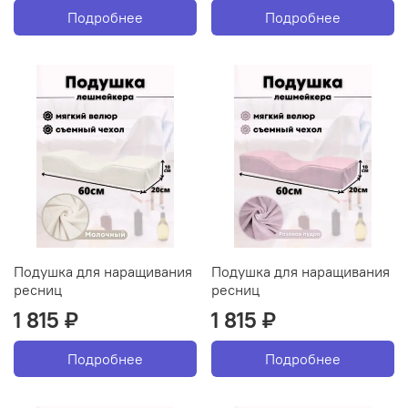
Подробнее
Подробнее
Подушка для наращивания
Подушка для наращивания
ресниц
ресниц
1 815 ₽
1 815 ₽
Подробнее
Подробнее