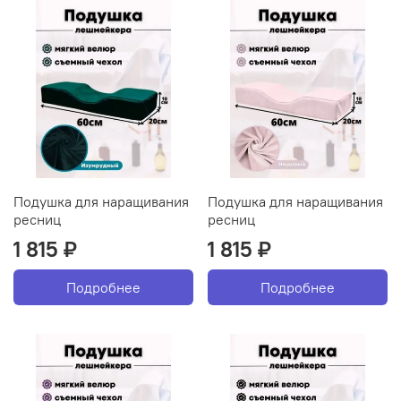
Подушка для наращивания
Подушка для наращивания
ресниц
ресниц
1 815 ₽
1 815 ₽
Подробнее
Подробнее