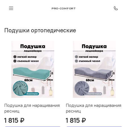
PRO-COMFORT
Подушки ортопедические
Подушка для наращивания
Подушка для наращивания
ресниц
ресниц
1 815 ₽
1 815 ₽