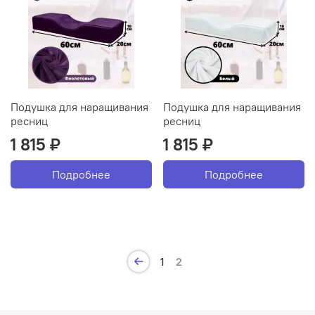
Подушка для наращивания
Подушка для наращивания
ресниц
ресниц
1 815 ₽
1 815 ₽
Подробнее
Подробнее
1
2