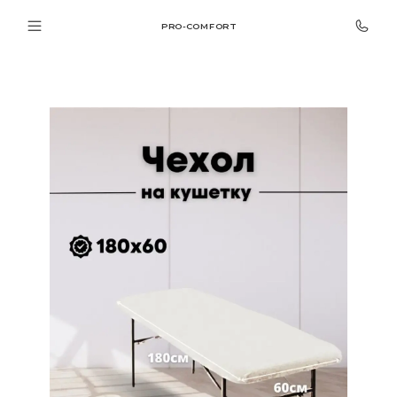
PRO-COMFORT