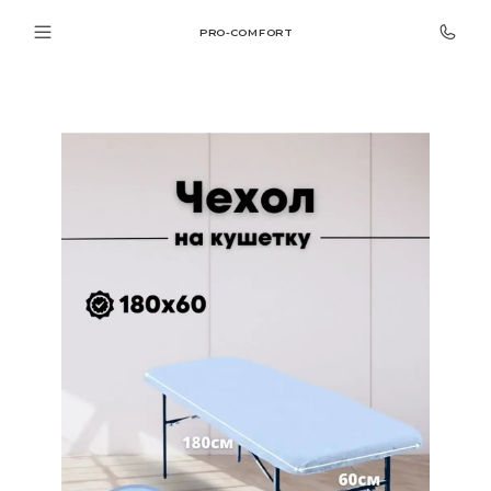
PRO-COMFORT