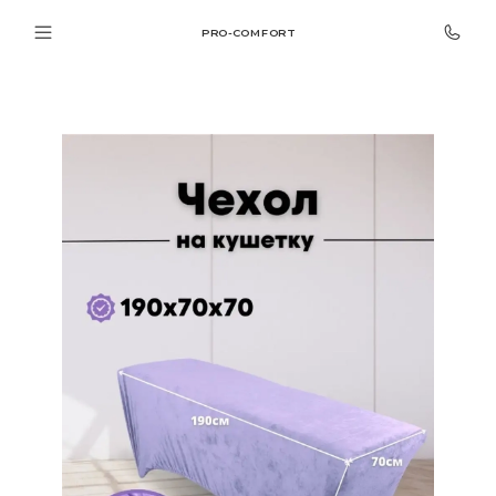
PRO-COMFORT