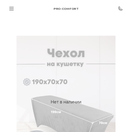
PRO-COMFORT
Нет в наличии