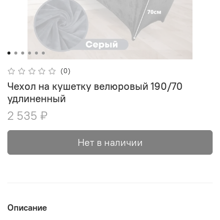
(0)
Чехол на кушетку велюровый 190/70
удлиненный
2 535 ₽
Нет в наличии
Описание