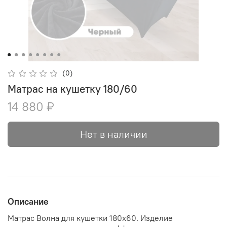
(0)
Матрас на кушетку 180/60
14 880 ₽
Нет в наличии
Описание
Матрас Волна для кушетки 180х60. Изделие