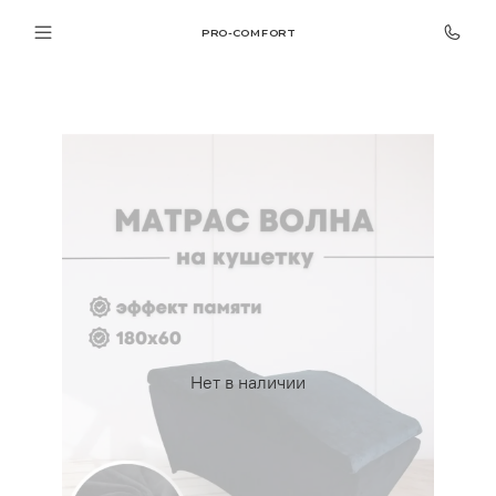
PRO-COMFORT
Нет в наличии