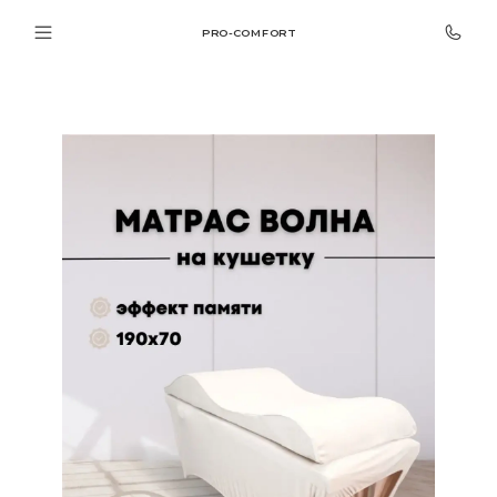
PRO-COMFORT