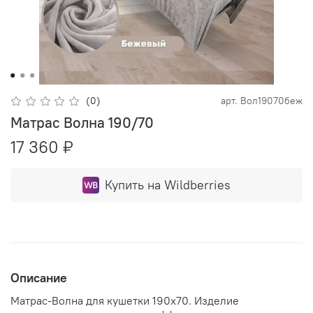
(0)
арт.
Вол19070беж
Матрас Волна 190/70
17 360 ₽
Купить на Wildberries
Описание
Матрас-Волна для кушетки 190х70. Изделие