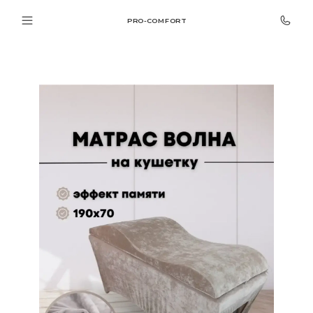
PRO-COMFORT