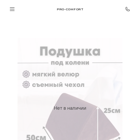
PRO-COMFORT
Нет в наличии