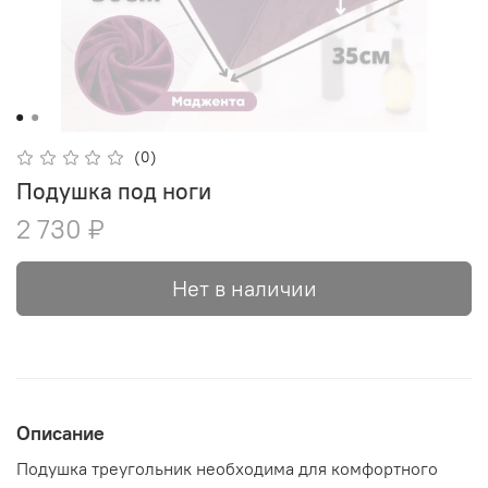
(0)
Подушка под ноги
2 730 ₽
Нет в наличии
Описание
Подушка треугольник необходима для комфортного