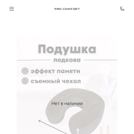
PRO-COMFORT
Нет в наличии