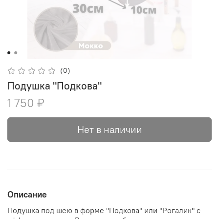
(0)
Подушка "Подкова"
1 750 ₽
Нет в наличии
Описание
Подушка под шею в форме "Подкова" или "Рогалик" с