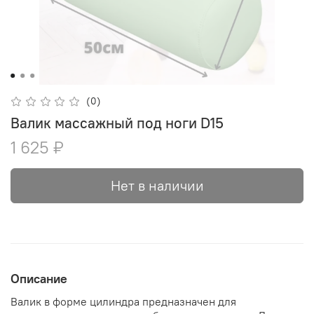
(0)
Валик массажный под ноги D15
1 625 ₽
Нет в наличии
Описание
Валик в форме цилиндра предназначен для