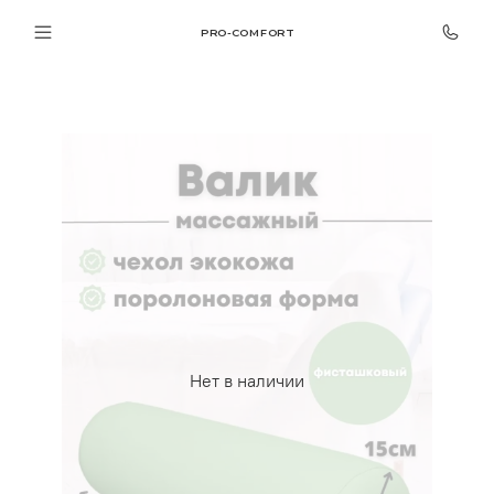
PRO-COMFORT
Нет в наличии