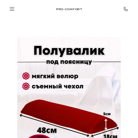
PRO-COMFORT