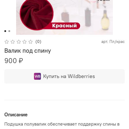
(0)
арт.
Пл/крас
Валик под спину
900 ₽
Купить на Wildberries
Описание
Подушка полувалик обеспечивает поддержку спины в