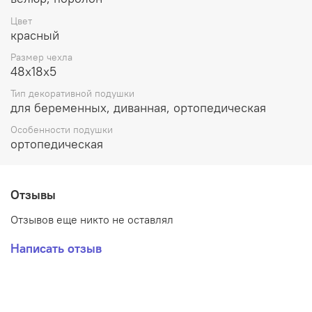
Цвет
красный
Размер чехла
48х18х5
Тип декоративной подушки
для беременных, диванная, ортопедическая
Особенности подушки
ортопедическая
Отзывы
Отзывов еще никто не оставлял
Написать отзыв